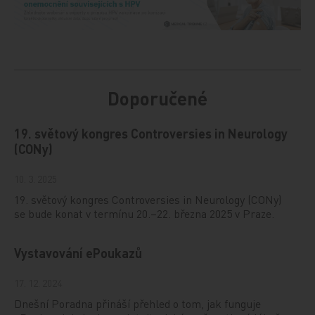
Doporučené
19. světový kongres Controversies in Neurology
(CONy)
10. 3. 2025
19. světový kongres Controversies in Neurology (CONy)
se bude konat v termínu 20.–22. března 2025 v Praze.
Vystavování ePoukazů
17. 12. 2024
Dnešní Poradna přináší přehled o tom, jak funguje