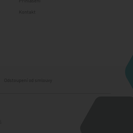
Přihlášení
Kontakt
Odstoupení od smlouvy
l