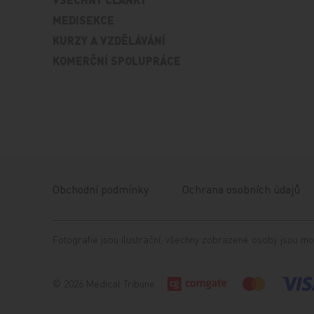
MEDISEKCE
KURZY A VZDĚLÁVÁNÍ
KOMERČNÍ SPOLUPRÁCE
Obchodní podmínky
Ochrana osobních údajů
Fotografie jsou ilustrační, všechny zobrazené osoby jsou mo
© 2026 Medical Tribune