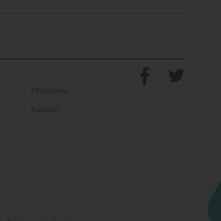
Přihlášení
Kontakt