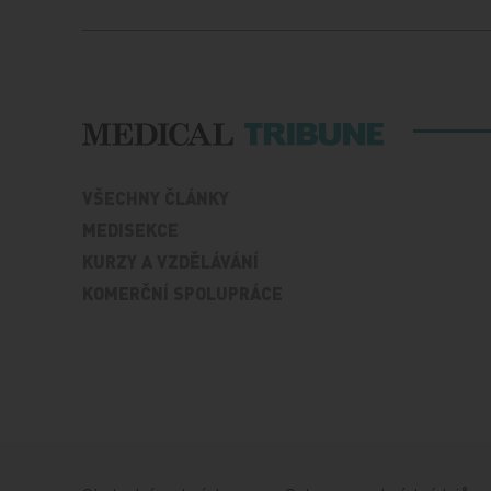
VŠECHNY ČLÁNKY
MEDISEKCE
KURZY A VZDĚLÁVÁNÍ
KOMERČNÍ SPOLUPRÁCE