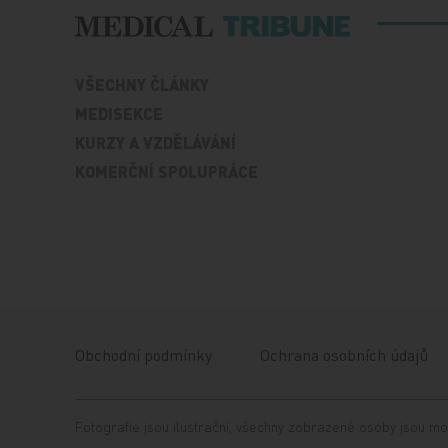
VŠECHNY ČLÁNKY
MEDISEKCE
KURZY A VZDĚLÁVÁNÍ
KOMERČNÍ SPOLUPRÁCE
Obchodní podmínky
Ochrana osobních údajů
Fotografie jsou ilustrační, všechny zobrazené osoby jsou mo