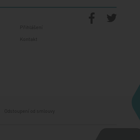
Přihlášení
Kontakt
Odstoupení od smlouvy