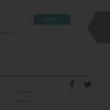
POTVRDIT
wsletteru
Přihlášení
Kontakt