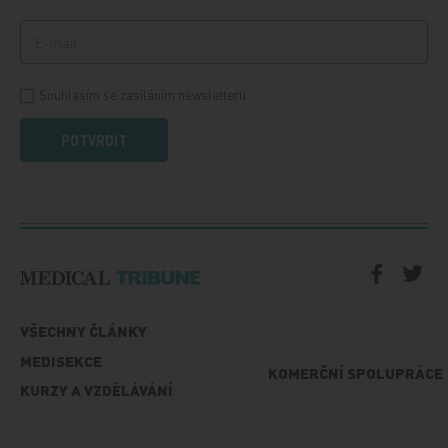
Souhlasím se zasíláním newsletteru
POTVRDIT
VŠECHNY ČLÁNKY
MEDISEKCE
KOMERČNÍ SPOLUPRÁCE
KURZY A VZDĚLÁVÁNÍ