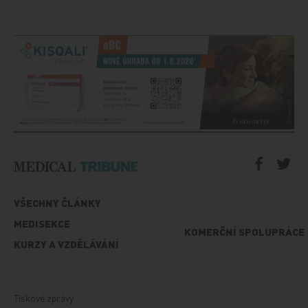
VŠECHNY ČLÁNKY
MEDISEKCE
KOMERČNÍ SPOLUPRÁCE
KURZY A VZDĚLÁVÁNÍ
Tiskové zprávy