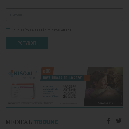
Souhlasím se zasíláním newsletteru
POTVRDIT