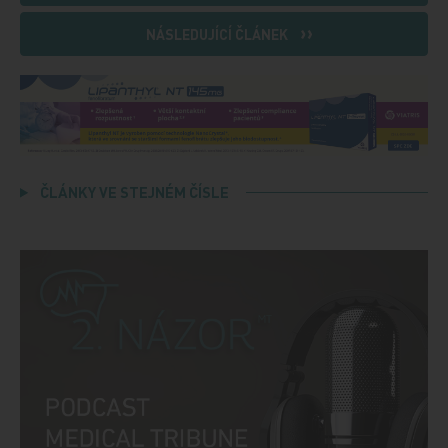
NÁSLEDUJÍCÍ ČLÁNEK
ČLÁNKY VE STEJNÉM ČÍSLE