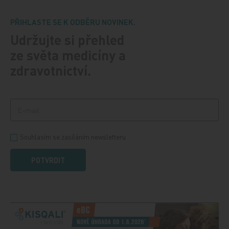
PŘIHLASTE SE K ODBĚRU NOVINEK.
Udržujte si přehled
ze světa medicíny a
zdravotnictví.
Souhlasím se zasíláním newsletteru
POTVRDIT