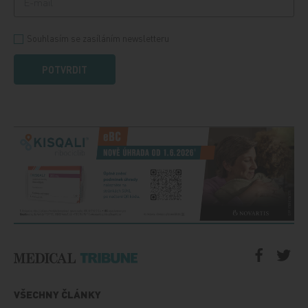
Souhlasím se zasíláním newsletteru
POTVRDIT
VŠECHNY ČLÁNKY