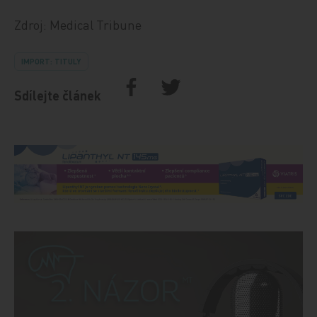
Zdroj: Medical Tribune
IMPORT: TITULY
Sdílejte článek