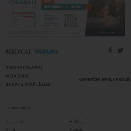
VŠECHNY ČLÁNKY
MEDISEKCE
KOMERČNÍ SPOLUPRÁCE
KURZY A VZDĚLÁVÁNÍ
Tiskové zprávy
Naše tituly
Přihlášení
Autoři
Kontakt