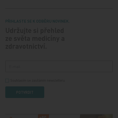
PŘIHLASTE SE K ODBĚRU NOVINEK.
Udržujte si přehled
ze světa medicíny a
zdravotnictví.
Souhlasím se zasíláním newsletteru
POTVRDIT