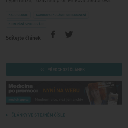
KARDIOLOGIE
KARDIOVASKULÁRNÍ ONEMOCNĚNÍ
KOMERČNÍ SPOLUPRÁCE
Sdílejte článek
PŘEDCHOZÍ ČLÁNEK
ČLÁNKY VE STEJNÉM ČÍSLE