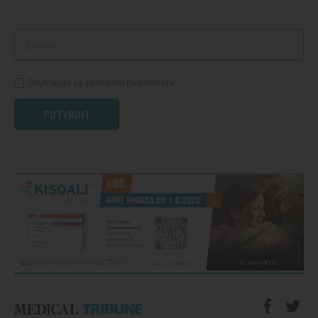
Souhlasím se zasíláním newsletteru
POTVRDIT