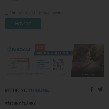
Souhlasím se zasíláním newsletteru
POTVRDIT
VŠECHNY ČLÁNKY