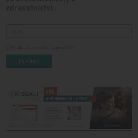
zdravotnictví.
Souhlasím se zasíláním newsletteru
POTVRDIT