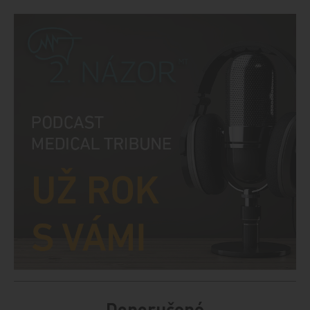
Doporučené