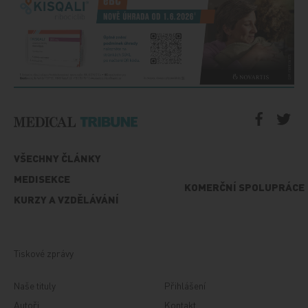
VŠECHNY ČLÁNKY
MEDISEKCE
KOMERČNÍ SPOLUPRÁCE
KURZY A VZDĚLÁVÁNÍ
Tiskové zprávy
Naše tituly
Přihlášení
Autoři
Kontakt