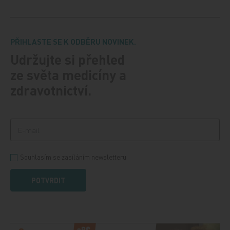
PŘIHLASTE SE K ODBĚRU NOVINEK.
Udržujte si přehled
ze světa medicíny a
zdravotnictví.
Souhlasím se zasíláním newsletteru
POTVRDIT