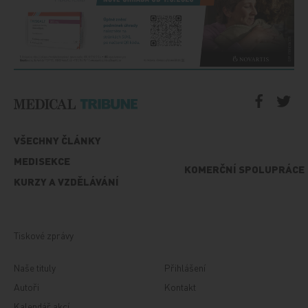
VŠECHNY ČLÁNKY
MEDISEKCE
KOMERČNÍ SPOLUPRÁCE
KURZY A VZDĚLÁVÁNÍ
Tiskové zprávy
Naše tituly
Přihlášení
Autoři
Kontakt
Kalendář akcí