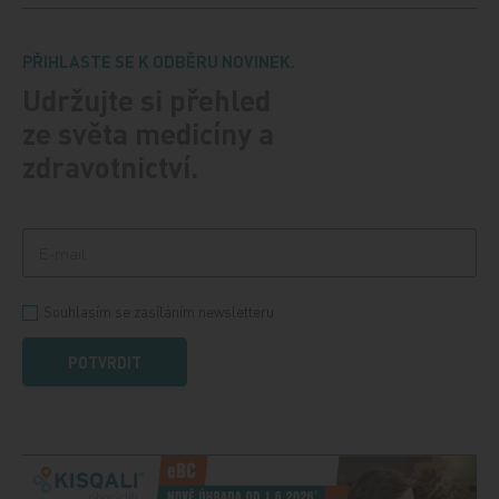
PŘIHLASTE SE K ODBĚRU NOVINEK.
Udržujte si přehled
ze světa medicíny a
zdravotnictví.
Souhlasím se zasíláním newsletteru
POTVRDIT