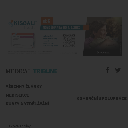
VŠECHNY ČLÁNKY
MEDISEKCE
KOMERČNÍ SPOLUPRÁCE
KURZY A VZDĚLÁVÁNÍ
Tiskové zprávy