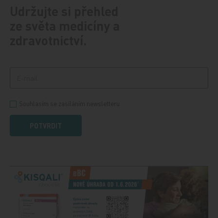
Udržujte si přehled
ze světa medicíny a
zdravotnictví.
Souhlasím se zasíláním newsletteru
POTVRDIT