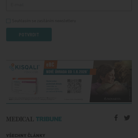
Souhlasím se zasíláním newsletteru
POTVRDIT
VŠECHNY ČLÁNKY