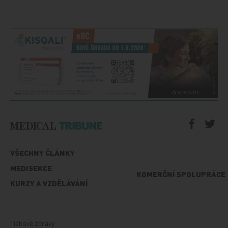
VŠECHNY ČLÁNKY
MEDISEKCE
KOMERČNÍ SPOLUPRÁCE
KURZY A VZDĚLÁVÁNÍ
Tiskové zprávy