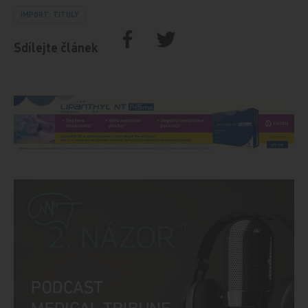
IMPORT: TITULY
Sdílejte článek