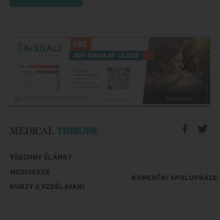
VŠECHNY ČLÁNKY
MEDISEKCE
KOMERČNÍ SPOLUPRÁCE
KURZY A VZDĚLÁVÁNÍ