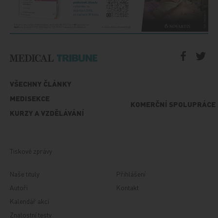
VŠECHNY ČLÁNKY
MEDISEKCE
KOMERČNÍ SPOLUPRÁCE
KURZY A VZDĚLÁVÁNÍ
Tiskové zprávy
Naše tituly
Přihlášení
Autoři
Kontakt
Kalendář akcí
Znalostní testy