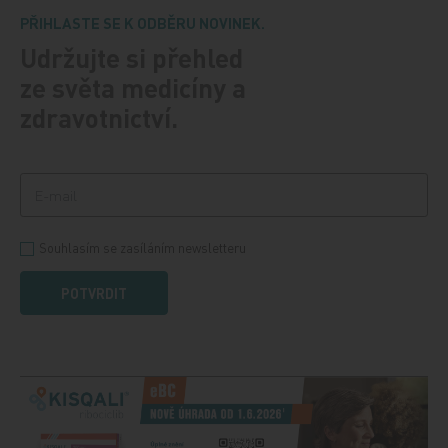
PŘIHLASTE SE K ODBĚRU NOVINEK.
Udržujte si přehled
ze světa medicíny a
zdravotnictví.
Souhlasím se zasíláním newsletteru
POTVRDIT