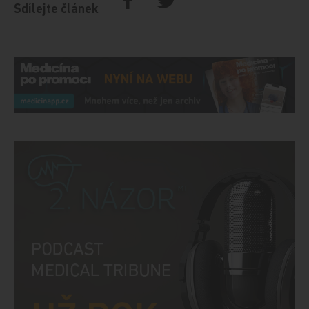
Sdílejte článek