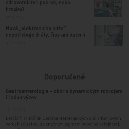
zdravotnictví: pokrok, nebo
hrozba?
27. 3. 2024
Nová „elektronická kůže“
nepotřebuje dráty, čipy ani baterii
31. 10. 2022
Doporučené
Gastroenterologie – obor s dynamickým rozvojem
i řadou výzev
12. 12. 2024
Letošní 18. ročník Gastroenterologických dnů v Karlových
Varech se setkal se značným zájmem odborné veřejnosti,