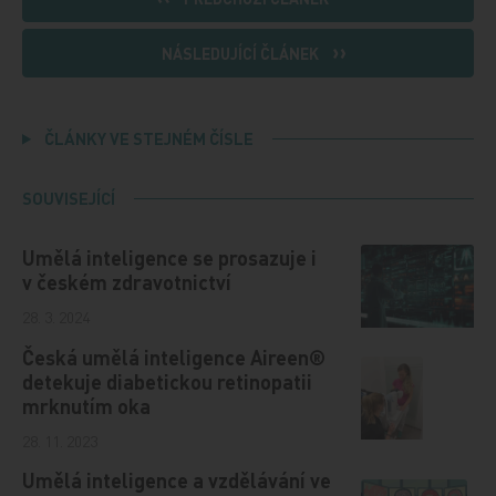
NÁSLEDUJÍCÍ ČLÁNEK
ČLÁNKY VE STEJNÉM ČÍSLE
SOUVISEJÍCÍ
Umělá inteligence se prosazuje i
v českém zdravotnictví
28. 3. 2024
Česká umělá inteligence Aireen®
detekuje diabetickou retinopatii
mrknutím oka
28. 11. 2023
Umělá inteligence a vzdělávání ve