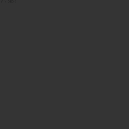
19. 7. 2024