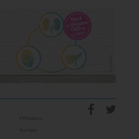
Přihlášení
Kontakt