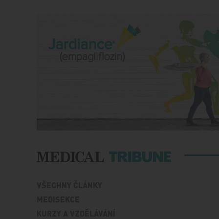
VŠECHNY ČLÁNKY
MEDISEKCE
KURZY A VZDĚLÁVÁNÍ