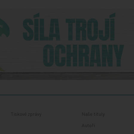
Tiskové zprávy
Naše tituly
Autoři