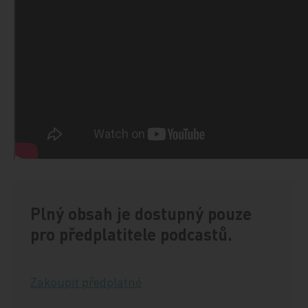
Plný obsah je dostupný pouze
pro předplatitele podcastů.
Zakoupit předplatné