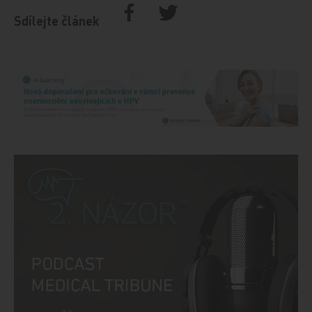
Sdílejte článek