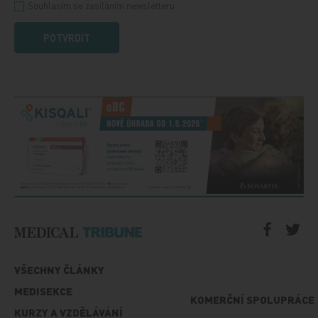
Souhlasím se zasíláním newsletteru
POTVRDIT
VŠECHNY ČLÁNKY
MEDISEKCE
KOMERČNÍ SPOLUPRÁCE
KURZY A VZDĚLÁVÁNÍ