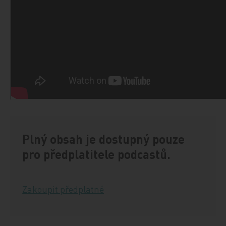
Plný obsah je dostupný pouze
pro předplatitele podcastů.
Zakoupit předplatné