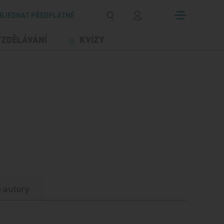
BJEDNAT PŘEDPLATNÉ
VZDĚLÁVÁNÍ
KVÍZY
 autory