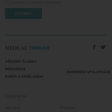
Souhlasím se zasíláním newsletteru
POTVRDIT
VŠECHNY ČLÁNKY
MEDISEKCE
KOMERČNÍ SPOLUPRÁCE
KURZY A VZDĚLÁVÁNÍ
Tiskové zprávy
Naše tituly
Přihlášení