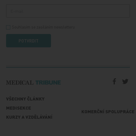
Souhlasím se zasíláním newsletteru
POTVRDIT
VŠECHNY ČLÁNKY
MEDISEKCE
KOMERČNÍ SPOLUPRÁCE
KURZY A VZDĚLÁVÁNÍ