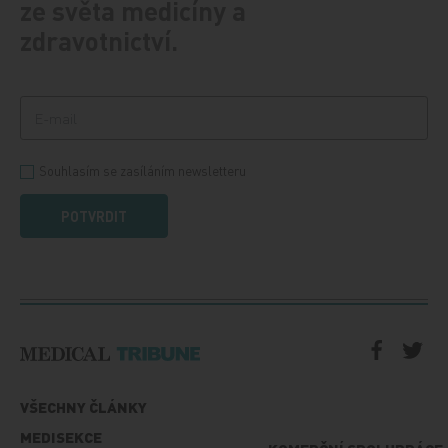
ze světa medicíny a
zdravotnictví.
Souhlasím se zasíláním newsletteru
POTVRDIT
VŠECHNY ČLÁNKY
MEDISEKCE