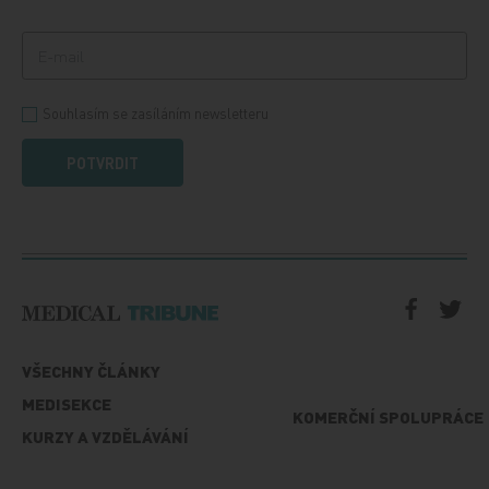
Souhlasím se zasíláním newsletteru
POTVRDIT
VŠECHNY ČLÁNKY
MEDISEKCE
KOMERČNÍ SPOLUPRÁCE
KURZY A VZDĚLÁVÁNÍ