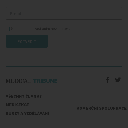
Souhlasím se zasíláním newsletteru
POTVRDIT
VŠECHNY ČLÁNKY
MEDISEKCE
KOMERČNÍ SPOLUPRÁCE
KURZY A VZDĚLÁVÁNÍ