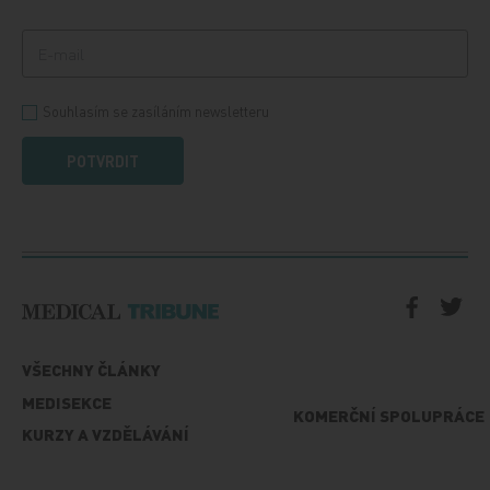
Souhlasím se zasíláním newsletteru
POTVRDIT
VŠECHNY ČLÁNKY
MEDISEKCE
KOMERČNÍ SPOLUPRÁCE
KURZY A VZDĚLÁVÁNÍ