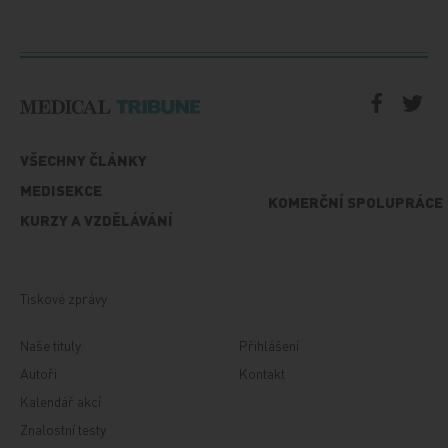
VŠECHNY ČLÁNKY
MEDISEKCE
KOMERČNÍ SPOLUPRÁCE
KURZY A VZDĚLÁVÁNÍ
Tiskové zprávy
Naše tituly
Přihlášení
Autoři
Kontakt
Kalendář akcí
Znalostní testy