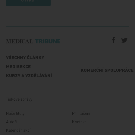
VŠECHNY ČLÁNKY
MEDISEKCE
KOMERČNÍ SPOLUPRÁCE
KURZY A VZDĚLÁVÁNÍ
Tiskové zprávy
Naše tituly
Přihlášení
Autoři
Kontakt
Kalendář akcí