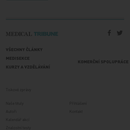
VŠECHNY ČLÁNKY
MEDISEKCE
KOMERČNÍ SPOLUPRÁCE
KURZY A VZDĚLÁVÁNÍ
Tiskové zprávy
Naše tituly
Přihlášení
Autoři
Kontakt
Kalendář akcí
Znalostní testy