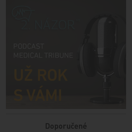
Doporučené