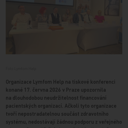
Foto Lymfom Help
Organizace Lymfom Help na tiskové konferenci
konané 17. června 2026 v Praze upozornila
na dlouhodobou neudržitelnost financování
pacientských organizací. Ačkoli tyto organizace
tvoří nepostradatelnou součást zdravotního
systému, nedostávají žádnou podporu z veřejného