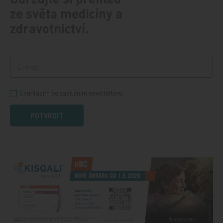
ze světa medicíny a
zdravotnictví.
Souhlasím se zasíláním newsletteru
POTVRDIT