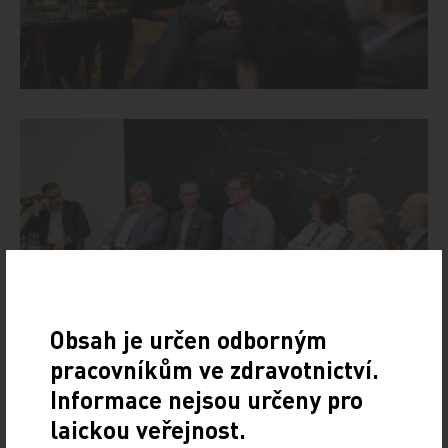
Obsah je určen odborným
pracovníkům ve zdravotnictví.
Informace nejsou určeny pro
laickou veřejnost.