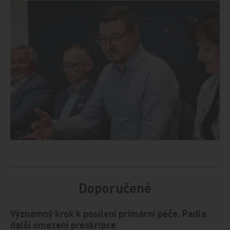
Doporučené
Významný krok k posílení primární péče. Padla
další omezení preskripce