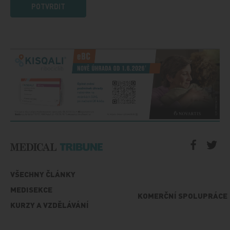
POTVRDIT
VŠECHNY ČLÁNKY
MEDISEKCE
KOMERČNÍ SPOLUPRÁCE
KURZY A VZDĚLÁVÁNÍ