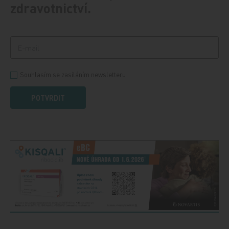
zdravotnictví.
Souhlasím se zasíláním newsletteru
POTVRDIT