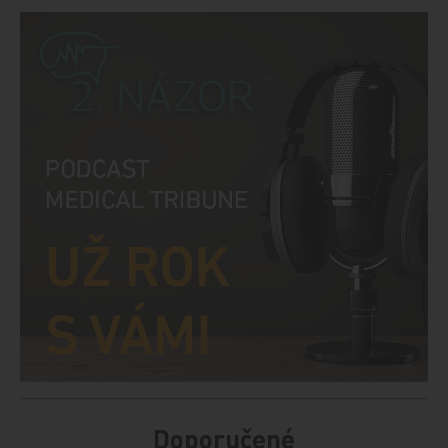
Doporučené