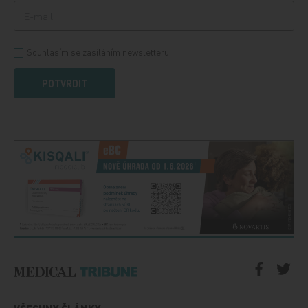
Souhlasím se zasíláním newsletteru
POTVRDIT