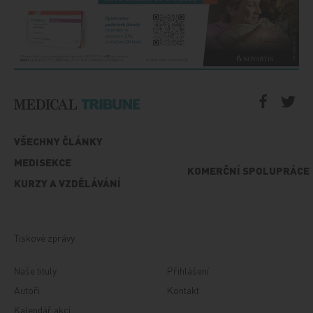
VŠECHNY ČLÁNKY
MEDISEKCE
KOMERČNÍ SPOLUPRÁCE
KURZY A VZDĚLÁVÁNÍ
Tiskové zprávy
Naše tituly
Přihlášení
Autoři
Kontakt
Kalendář akcí