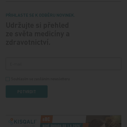
PŘIHLASTE SE K ODBĚRU NOVINEK.
Udržujte si přehled
ze světa medicíny a
zdravotnictví.
Souhlasím se zasíláním newsletteru
POTVRDIT