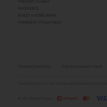
VŠECHNY ČLÁNKY
MEDISEKCE
KURZY A VZDĚLÁVÁNÍ
KOMERČNÍ SPOLUPRÁCE
Obchodní podmínky
Ochrana osobních údajů
Fotografie jsou ilustrační, všechny zobrazené osoby jsou mo
© 2026 Medical Tribune