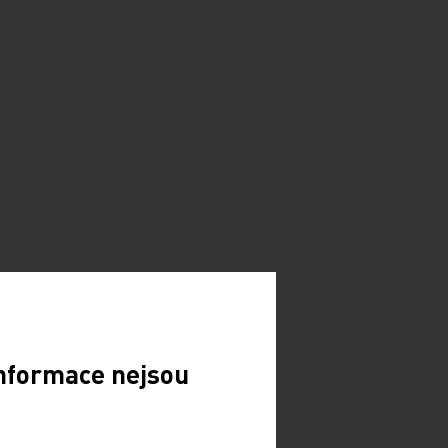
Informace nejsou