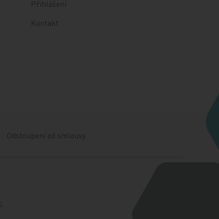
Přihlášení
Kontakt
Odstoupení od smlouvy
l