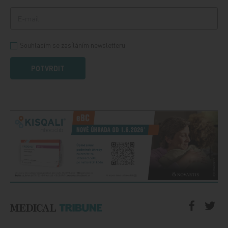
Souhlasím se zasíláním newsletteru
POTVRDIT