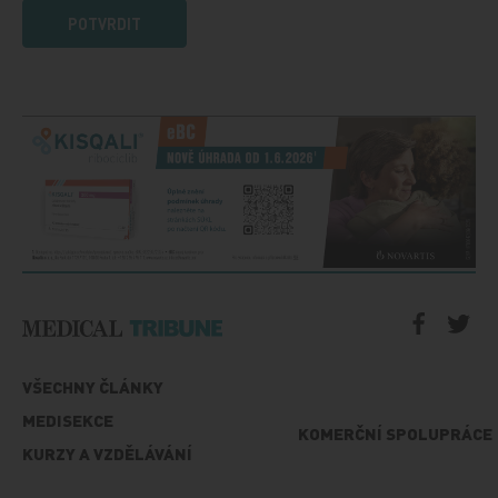
POTVRDIT
VŠECHNY ČLÁNKY
MEDISEKCE
KOMERČNÍ SPOLUPRÁCE
KURZY A VZDĚLÁVÁNÍ