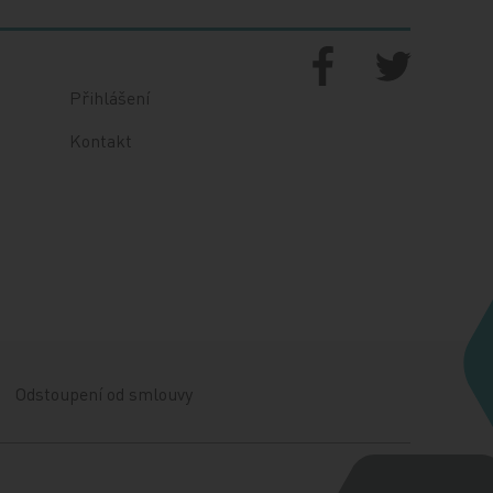
Přihlášení
Kontakt
Odstoupení od smlouvy