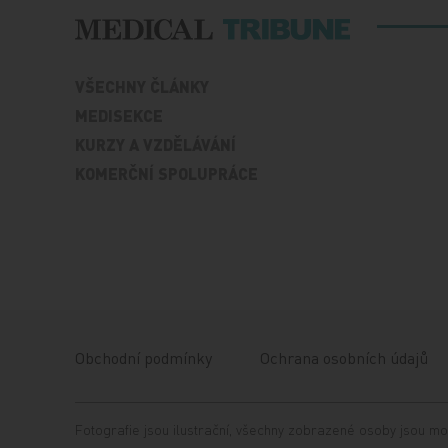
VŠECHNY ČLÁNKY
MEDISEKCE
KURZY A VZDĚLÁVÁNÍ
KOMERČNÍ SPOLUPRÁCE
Obchodní podmínky
Ochrana osobních údajů
Fotografie jsou ilustrační, všechny zobrazené osoby jsou mo